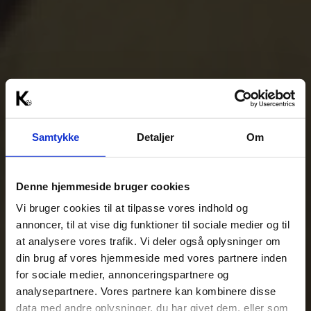
Samtykke
Detaljer
Om
Denne hjemmeside bruger cookies
Vi bruger cookies til at tilpasse vores indhold og
annoncer, til at vise dig funktioner til sociale medier og til
at analysere vores trafik. Vi deler også oplysninger om
din brug af vores hjemmeside med vores partnere inden
for sociale medier, annonceringspartnere og
analysepartnere. Vores partnere kan kombinere disse
data med andre oplysninger, du har givet dem, eller som