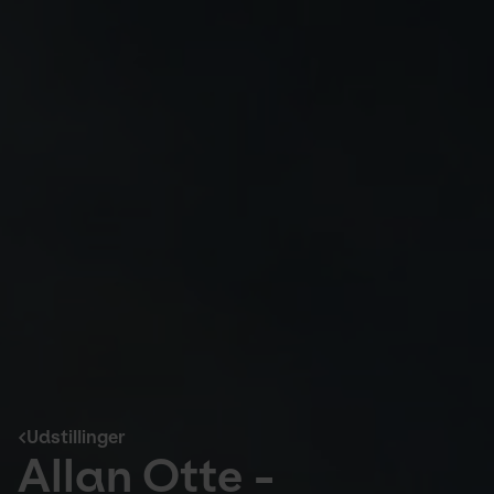
Udstillinger
Allan Otte -