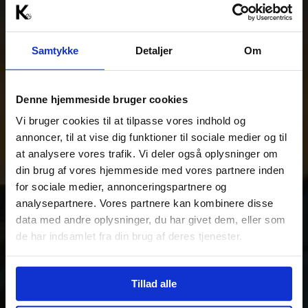
Samtykke
Detaljer
Om
Denne hjemmeside bruger cookies
Vi bruger cookies til at tilpasse vores indhold og
annoncer, til at vise dig funktioner til sociale medier og til
at analysere vores trafik. Vi deler også oplysninger om
din brug af vores hjemmeside med vores partnere inden
for sociale medier, annonceringspartnere og
analysepartnere. Vores partnere kan kombinere disse
data med andre oplysninger, du har givet dem, eller som
de har indsamlet fra din brug af deres tjenester.
Tillad alle