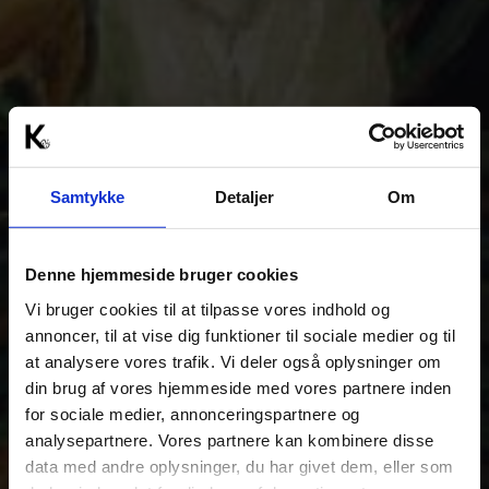
Samtykke
Detaljer
Om
Denne hjemmeside bruger cookies
Vi bruger cookies til at tilpasse vores indhold og
annoncer, til at vise dig funktioner til sociale medier og til
at analysere vores trafik. Vi deler også oplysninger om
din brug af vores hjemmeside med vores partnere inden
for sociale medier, annonceringspartnere og
analysepartnere. Vores partnere kan kombinere disse
data med andre oplysninger, du har givet dem, eller som