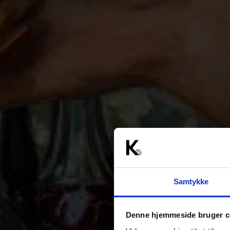
Samtykke
Denne hjemmeside bruger c