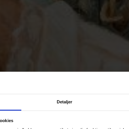
Detaljer
ookies