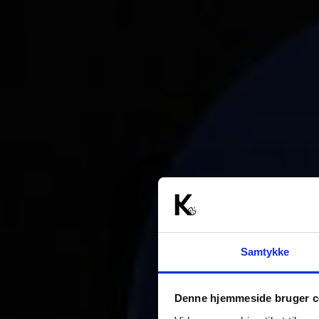
Samtykke
Denne hjemmeside bruger c