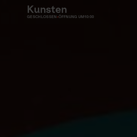
Kunsten
GESCHLOSSEN
ÖFFNUNG UM
10:00