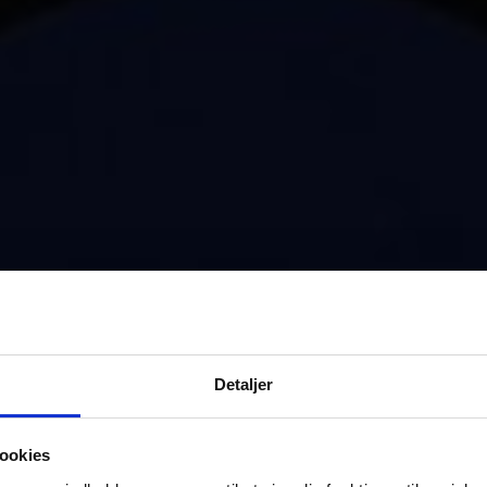
Detaljer
ookies