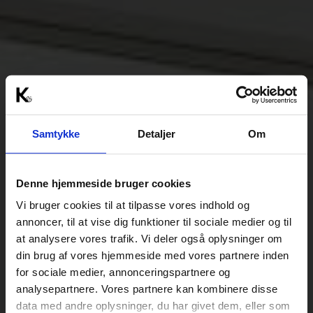
Samtykke
Detaljer
Om
Denne hjemmeside bruger cookies
Vi bruger cookies til at tilpasse vores indhold og
annoncer, til at vise dig funktioner til sociale medier og til
at analysere vores trafik. Vi deler også oplysninger om
din brug af vores hjemmeside med vores partnere inden
for sociale medier, annonceringspartnere og
analysepartnere. Vores partnere kan kombinere disse
data med andre oplysninger, du har givet dem, eller som