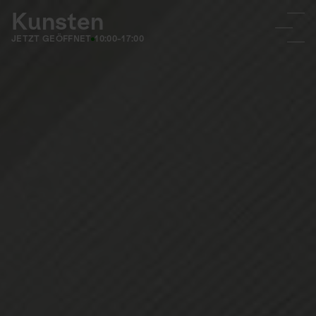
Kunsten
JETZT GEÖFFNET
10:00-17:00