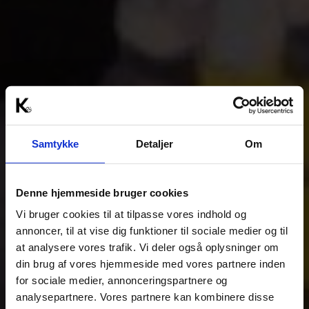
Samtykke
Detaljer
Om
Denne hjemmeside bruger cookies
Vi bruger cookies til at tilpasse vores indhold og
annoncer, til at vise dig funktioner til sociale medier og til
at analysere vores trafik. Vi deler også oplysninger om
din brug af vores hjemmeside med vores partnere inden
for sociale medier, annonceringspartnere og
analysepartnere. Vores partnere kan kombinere disse