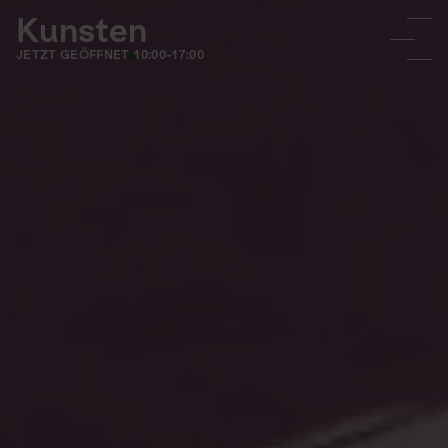
Kunsten
JETZT GEÖFFNET
10:00-17:00