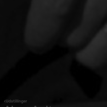
Udstillinger