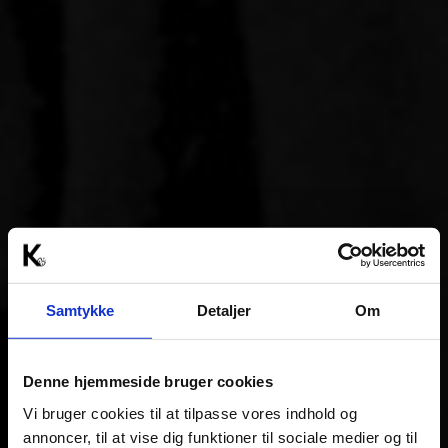
Samtykke
Detaljer
Om
Denne hjemmeside bruger cookies
Vi bruger cookies til at tilpasse vores indhold og
annoncer, til at vise dig funktioner til sociale medier og til