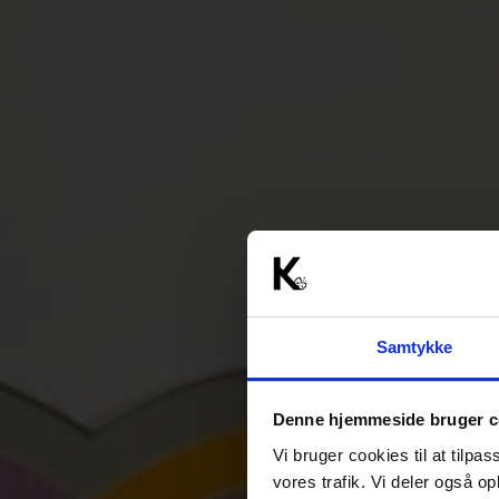
Samtykke
Denne hjemmeside bruger c
Vi bruger cookies til at tilpas
vores trafik. Vi deler også 