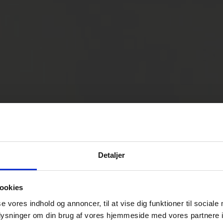
Detaljer
ookies
se vores indhold og annoncer, til at vise dig funktioner til sociale
oplysninger om din brug af vores hjemmeside med vores partnere i