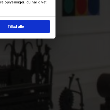
e oplysninger, du har givet
Tillad alle