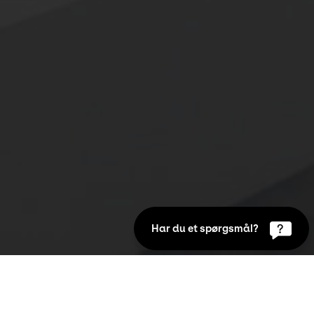
Har du et spørgsmål?