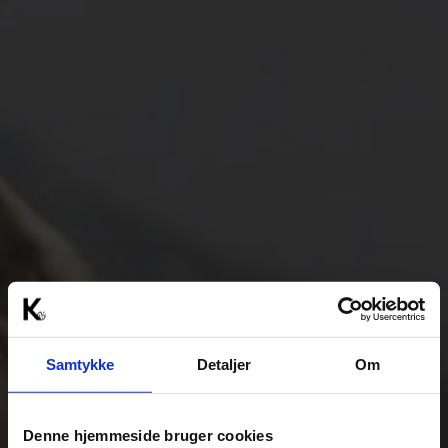
Samtykke
Detaljer
Om
Denne hjemmeside bruger cookies