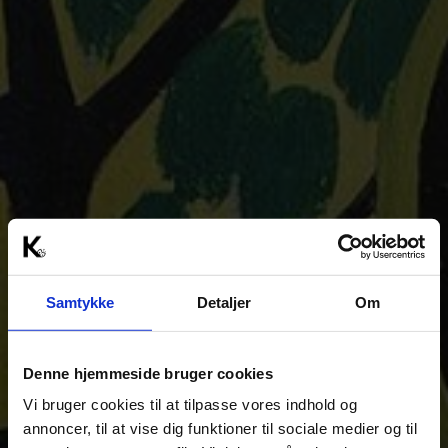
Samtykke
Detaljer
Om
Denne hjemmeside bruger cookies
Vi bruger cookies til at tilpasse vores indhold og
annoncer, til at vise dig funktioner til sociale medier og til