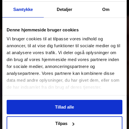
Samtykke
Detaljer
Om
Denne hjemmeside bruger cookies
Vi bruger cookies til at tilpasse vores indhold og
annoncer, til at vise dig funktioner til sociale medier og til
at analysere vores trafik. Vi deler også oplysninger om
din brug af vores hjemmeside med vores partnere inden
for sociale medier, annonceringspartnere og
analysepartnere. Vores partnere kan kombinere disse
data med andre oplysninger, du har givet dem, eller som
de har indsamlet fra din brug af deres tjenester.
Tillad alle
Tilpas