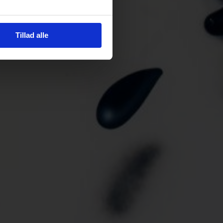
Tillad alle