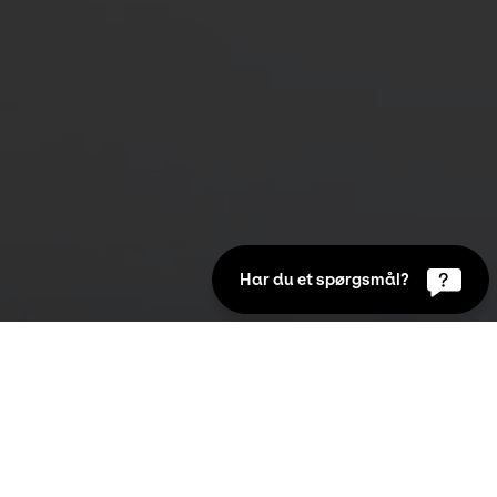
Har du et spørgsmål?