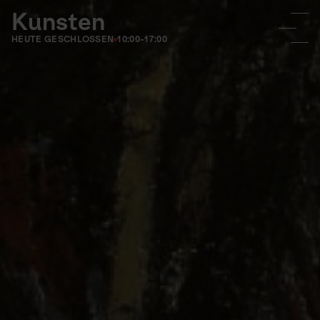
Kunsten
HEUTE GESCHLOSSEN
10:00-17:00