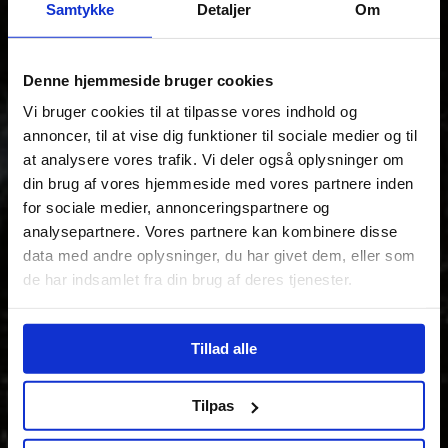
Samtykke
Detaljer
Om
Denne hjemmeside bruger cookies
Vi bruger cookies til at tilpasse vores indhold og
annoncer, til at vise dig funktioner til sociale medier og til
at analysere vores trafik. Vi deler også oplysninger om
din brug af vores hjemmeside med vores partnere inden
for sociale medier, annonceringspartnere og
analysepartnere. Vores partnere kan kombinere disse
data med andre oplysninger, du har givet dem, eller som
de har indsamlet fra din brug af deres tjenester.
Tillad alle
Tilpas